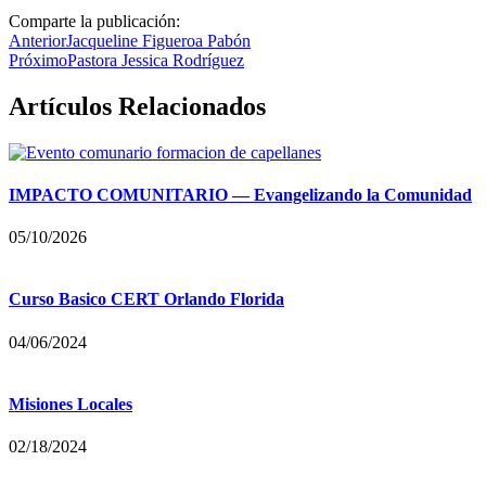
Comparte la publicación:
Anterior
Jacqueline Figueroa Pabón
Próximo
Pastora Jessica Rodríguez
Artículos Relacionados
IMPACTO COMUNITARIO — Evangelizando la Comunidad
05/10/2026
Curso Basico CERT Orlando Florida
04/06/2024
Misiones Locales
02/18/2024